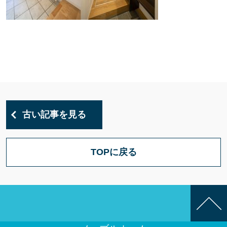
古い記事を見る
TOPに戻る