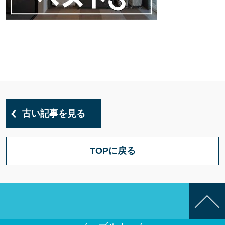
古い記事を見る
TOPに戻る