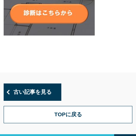
古い記事を見る
TOPに戻る