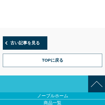
古い記事を見る
TOPに戻る
ノーブルホーム
商品一覧