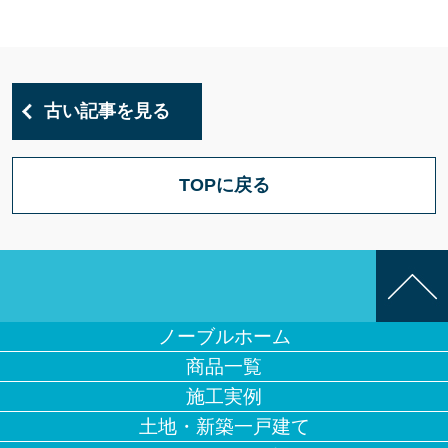
古い記事を見る
TOPに戻る
ノーブルホーム
商品一覧
施工実例
土地・新築一戸建て