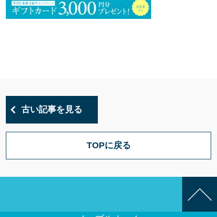
古い記事を見る
TOPに戻る