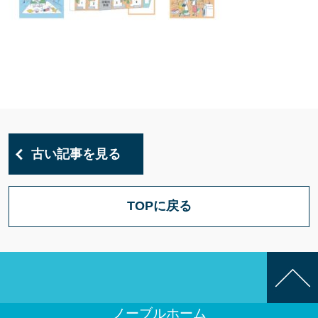
古い記事を見る
TOPに戻る
ノーブルホーム