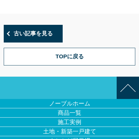
古い記事を見る
TOPに戻る
ノーブルホーム
商品一覧
施工実例
土地・新築一戸建て