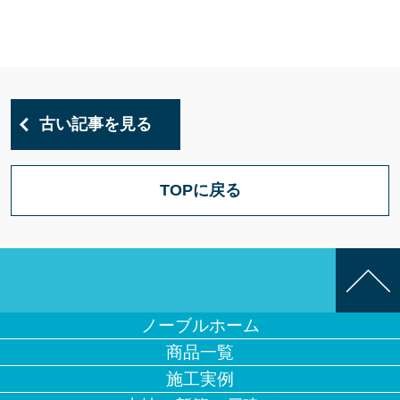
古い記事を見る
TOPに戻る
ノーブルホーム
商品一覧
施工実例