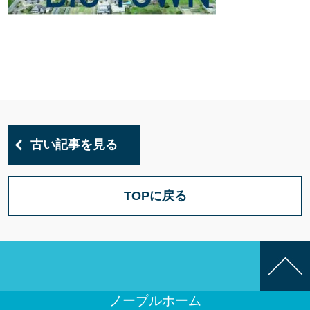
古い記事を見る
TOPに戻る
ノーブルホーム