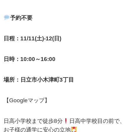
予約不要
日程：11/11(土)-12(日)
日時：10:00～16:00
場所：日立市小木津町3丁目
【Googleマップ】
日高小学校まで徒歩8分
日高中学校目の前で、
お子様の通学に安心の立地