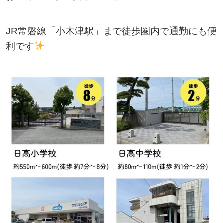
JR常磐線「小木津駅」まで徒歩圏内で通勤にも便
利です