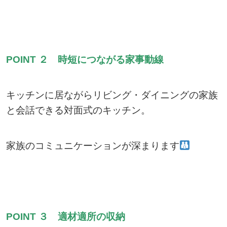
POINT ２
時短につながる家事動線
キッチンに居ながらリビング・ダイニングの家族
と会話できる対面式のキッチン。
家族のコミュニケーションが深まります
POINT ３
適材適所の収納