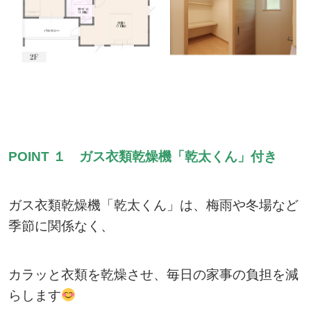
POINT １
ガス衣類乾燥機「乾太くん」付き
ガス衣類乾燥機「乾太くん」は、梅雨や冬場など
季節に関係なく、
カラッと衣類を乾燥させ、毎日の家事の負担を減
らします