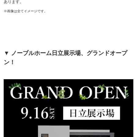
あります。
※画像は全てイメージです。
▼ ノーブルホーム日立展示場、グランドオープ
ン！