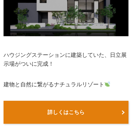
ハウジングステーションに建築していた、日立展
示場がついに完成！
建物と自然に繋がるナチュラルリゾート
詳しくはこちら