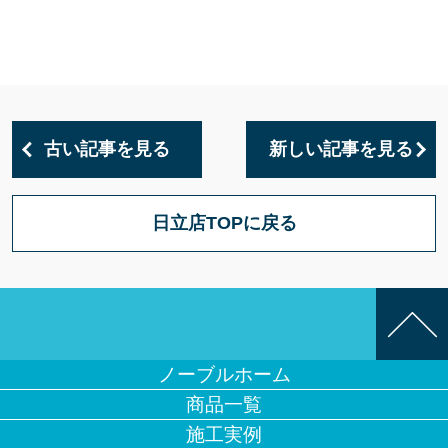
古い記事を見る
新しい記事を見る
日立店TOPに戻る
ノーブルホーム
商品一覧
施工実例