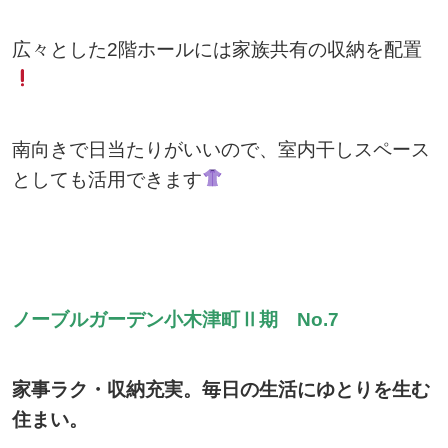
広々とした2階ホールには家族共有の収納を配置
南向きで日当たりがいいので、室内干しスペース
としても活用できます
ノーブルガーデン小木津町Ⅱ期 No.7
家事ラク・収納充実。毎日の生活にゆとりを生む
住まい。