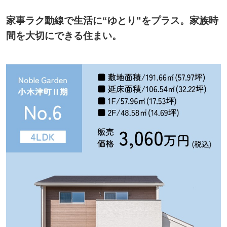
家事ラク動線で生活に“ゆとり”をプラス。家族時
間を大切にできる住まい。