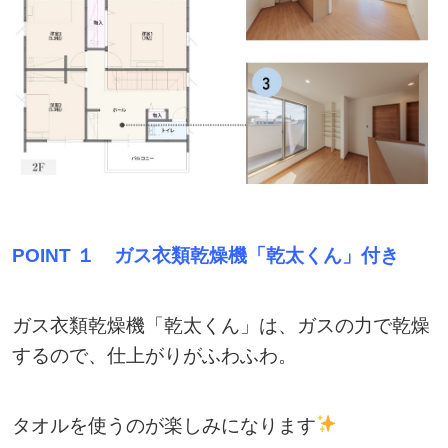
POINT １
ガス衣類乾燥機「乾太くん」付き
ガス衣類乾燥機「乾太くん」は、ガスの力で乾燥
するので、仕上がりがふわふわ。
タオルを使うのが楽しみになります