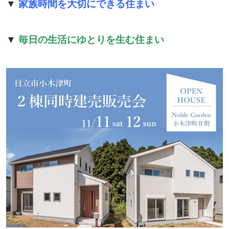
▼
家族時間を大切にできる住まい
▼
毎日の生活にゆとりを生む住まい