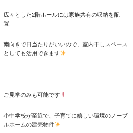
広々とした2階ホールには家族共有の収納を配
置。
南向きで日当たりがいいので、室内干しスペース
としても活用できます
ご見学のみも可能です
小中学校が至近で、子育てに嬉しい環境のノーブ
ルホームの建売物件