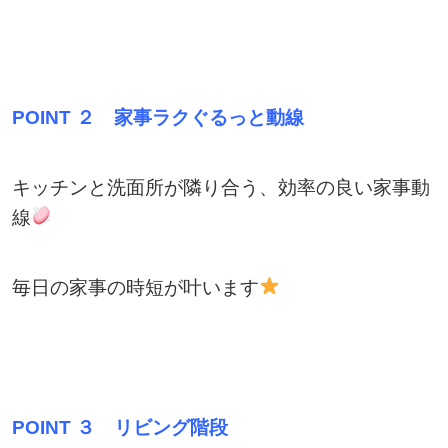
POINT ２
家事ラクぐるっと動線
キッチンと洗面所が隣り合う、効率の良い家事動
線
毎日の家事の時短が叶います
POINT ３
リビング階段