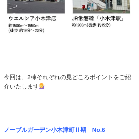
今回は、2棟それぞれの見どころポイントをご紹
介いたします
ノーブルガーデン小木津町Ⅱ期 No.6