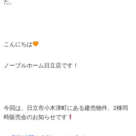
た。
こんにちは
ノーブルホーム日立店です！
今回は、日立市小木津町にある建売物件、2棟同
時販売会のお知らせです