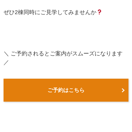
ぜひ2棟同時にご見学してみませんか
＼ ご予約されるとご案内がスムーズになります
／
ご予約はこちら