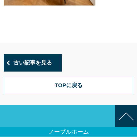
古い記事を見る
TOPに戻る
ノーブルホーム