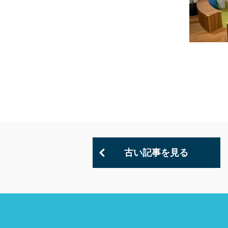
古い記事を見る