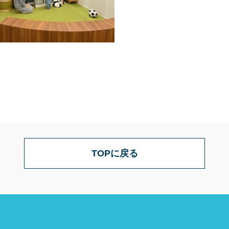
TOPに戻る