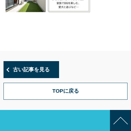
古い記事を見る
TOPに戻る