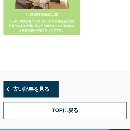
古い記事を見る
TOPに戻る