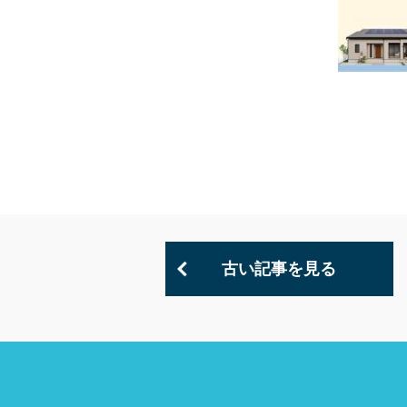
古い記事を見る