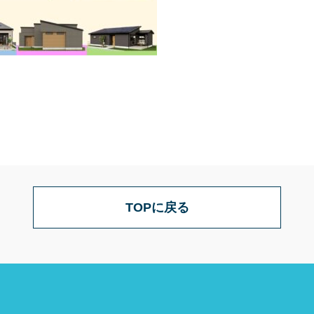
TOPに戻る