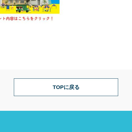
TOPに戻る