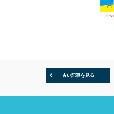
古い記事を見る