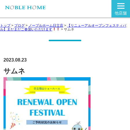
他店舗
トップ
>
ブログ
>
ノーブルホーム日立店
>
【リニューアルオープンフェスティバ
ル】まだまだご参加いただけます
>
サムネ
2023.08.23
サムネ