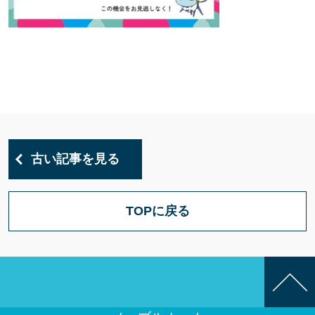
古い記事を見る
TOPに戻る