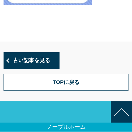
古い記事を見る
TOPに戻る
ノーブルホーム