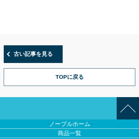
古い記事を見る
TOPに戻る
ノーブルホーム
商品一覧