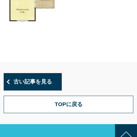
古い記事を見る
TOPに戻る