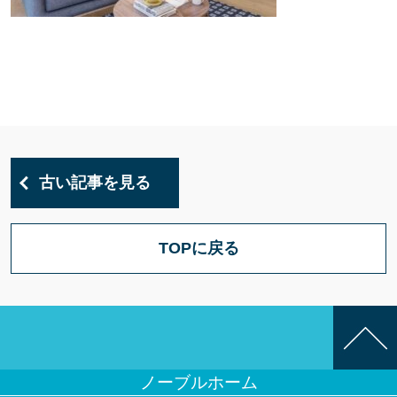
古い記事を見る
TOPに戻る
ノーブルホーム