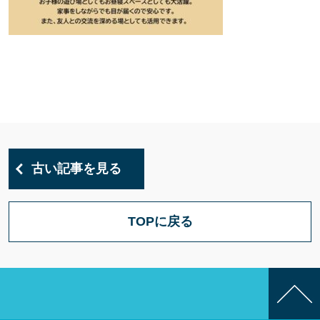
古い記事を見る
TOPに戻る