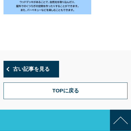
古い記事を見る
TOPに戻る