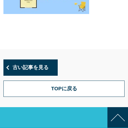
古い記事を見る
TOPに戻る