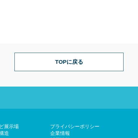
TOPに戻る
ど展示場
プライバシーポリシー
構造
企業情報