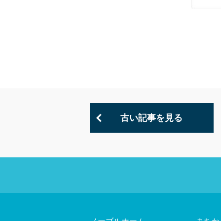
古い記事を見る