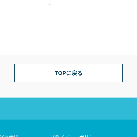
TOPに戻る