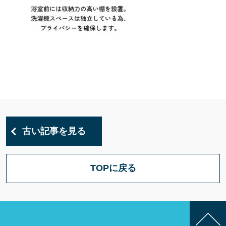
古い記事を見る
TOPに戻る