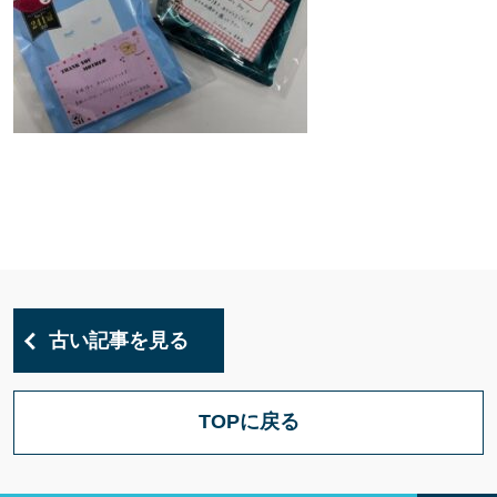
古い記事を見る
TOPに戻る