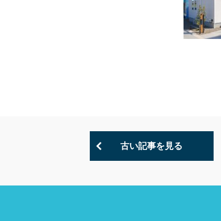
古い記事を見る