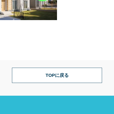
TOPに戻る