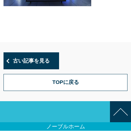
古い記事を見る
TOPに戻る
ノーブルホーム