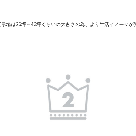
展示場は26坪～43坪くらいの大きさの為、より生活イメージが