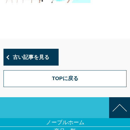
古い記事を見る
TOPに戻る
ノーブルホーム