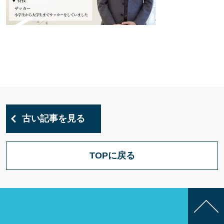
古い記事を見る
TOPに戻る