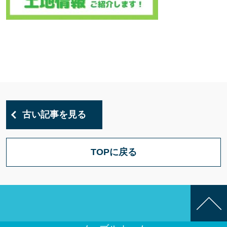
古い記事を見る
TOPに戻る