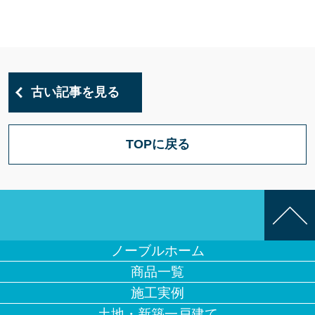
古い記事を見る
TOPに戻る
ノーブルホーム
商品一覧
施工実例
土地・新築一戸建て