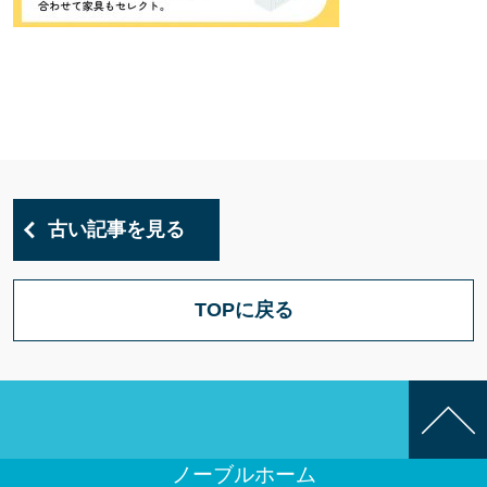
古い記事を見る
TOPに戻る
ノーブルホーム