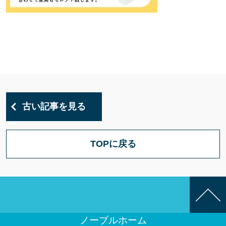
古い記事を見る
TOPに戻る
ノーブルホーム