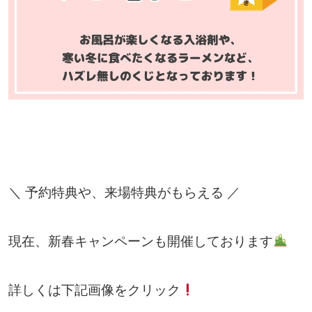
＼ 予約特典や、来場特典がもらえる ／
現在、新春キャンペーンも開催しております
詳しくは下記画像をクリック