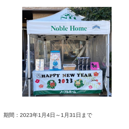
期間：2023年1月4日～1月31日まで