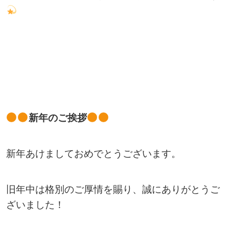
新年のご挨拶
新年あけましておめでとうございます。
旧年中は格別のご厚情を賜り、誠にありがとうご
ざいました！