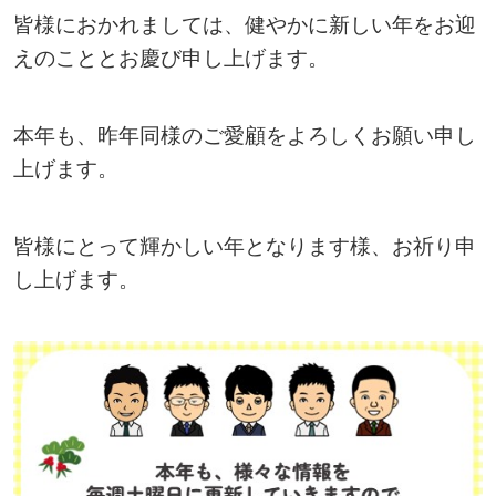
皆様におかれましては、健やかに新しい年をお迎
えのこととお慶び申し上げます。
本年も、昨年同様のご愛顧をよろしくお願い申し
上げます。
皆様にとって輝かしい年となります様、お祈り申
し上げます。