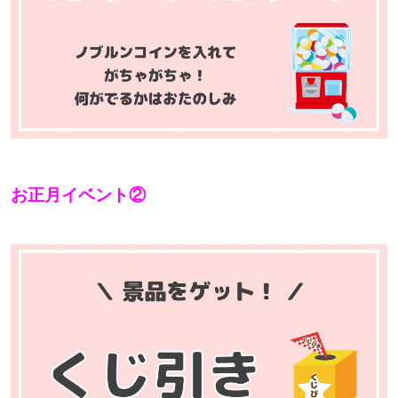
お正月イベント②