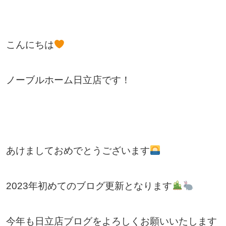
こんにちは
ノーブルホーム日立店です！
あけましておめでとうございます
2023年初めてのブログ更新となります
今年も日立店ブログをよろしくお願いいたします