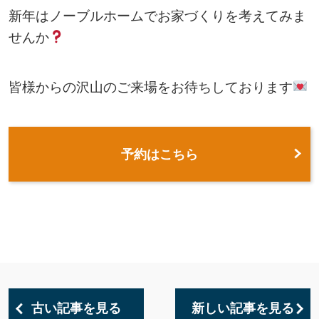
新年はノーブルホームでお家づくりを考えてみま
せんか
皆様からの沢山のご来場をお待ちしております
予約はこちら
古い記事を見る
新しい記事を見る