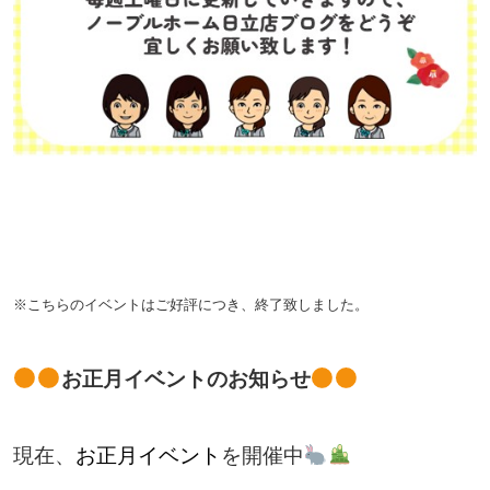
※こちらのイベントはご好評につき、終了致しました。
お正月イベントのお知らせ
現在、
お正月イベント
を開催中