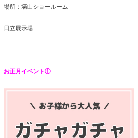
場所：塙山ショールーム
日立展示場
お正月イベント①