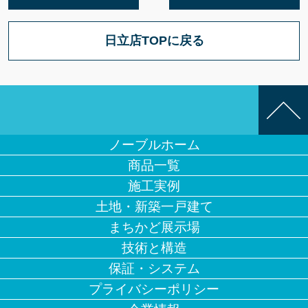
日立店TOPに戻る
ノーブルホーム
商品一覧
施工実例
土地・新築一戸建て
まちかど展示場
技術と構造
保証・システム
プライバシーポリシー