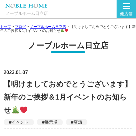
ノーブルホーム日立店
他店舗
トップ
>
ブログ
>
ノーブルホーム日立店
>
【明けましておめでとうございます】新
年のご挨拶＆1月イベントのお知らせ
ノーブルホーム日立店
2023.01.07
【明けましておめでとうございます】
新年のご挨拶＆1月イベントのお知ら
せ
#イベント
#展示場
#店舗