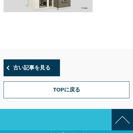
古い記事を見る
TOPに戻る