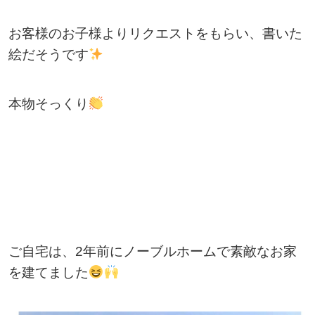
お客様のお子様よりリクエストをもらい、書いた
絵だそうです
本物そっくり
ご自宅は、2年前にノーブルホームで素敵なお家
を建てました