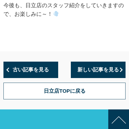
今後も、日立店のスタッフ紹介をしていきますの
で、お楽しみに～！
古い記事を見る
新しい記事を見る
日立店TOPに戻る