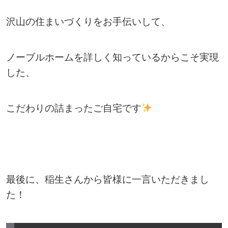
沢山の住まいづくりをお手伝いして、
ノーブルホームを詳しく知っているからこそ実現
した、
こだわりの詰まったご自宅です
最後に、稲生さんから皆様に一言いただきまし
た！