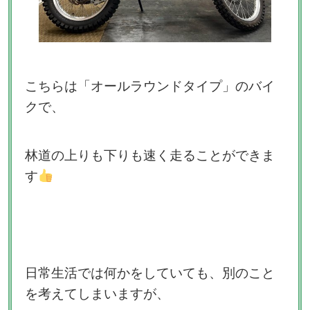
こちらは「オールラウンドタイプ」のバイ
クで、
林道の上りも下りも速く走ることができま
す
日常生活では何かをしていても、別のこと
を考えてしまいますが、