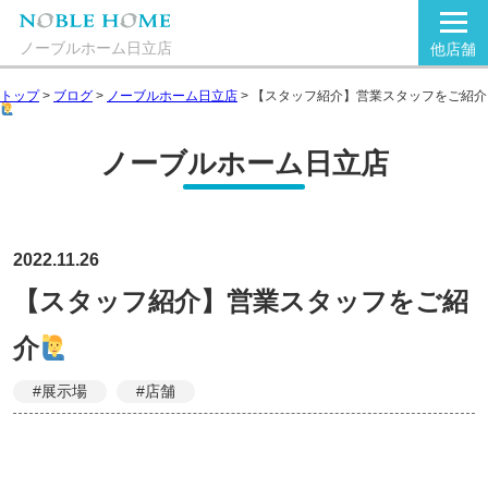
ノーブルホーム日立店
他店舗
トップ
>
ブログ
>
ノーブルホーム日立店
>
【スタッフ紹介】営業スタッフをご紹介
ノーブルホーム日立店
2022.11.26
【スタッフ紹介】営業スタッフをご紹
介
#展示場
#店舗