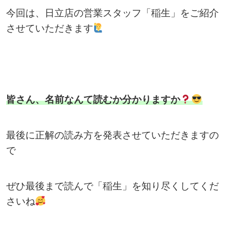
今回は、日立店の営業スタッフ「稲生」をご紹介
させていただきます
皆さん、名前なんて読むか分かりますか
最後に正解の読み方を発表させていただきますの
で
ぜひ最後まで読んで「稲生」を知り尽くしてくだ
さいね