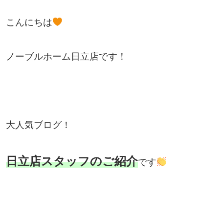
こんにちは
ノーブルホーム日立店です！
大人気ブログ！
日立店スタッフのご紹介
です