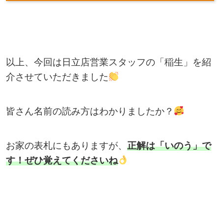
以上、今回は日立店営業スタッフの「稲生」を紹
介させていただきました
皆さん名前の読み方はわかりましたか？
お家の表札にもありますが、
正解は「いのう」で
す！ぜひ覚えてくださいね