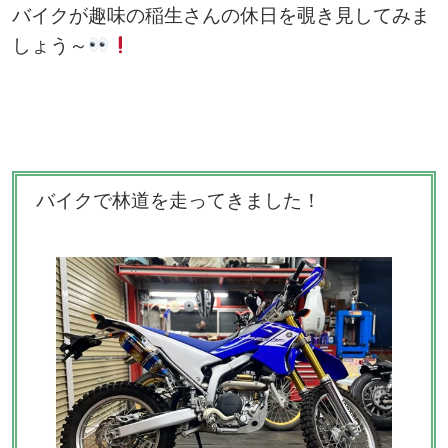
バイクが趣味の稲生さんの休日を覗き見してみま
しょう～
バイクで林道を走ってきました！