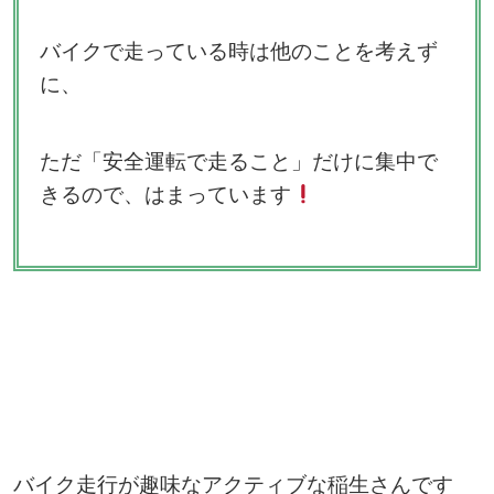
バイクで走っている時は他のことを考えず
に、
ただ「安全運転で走ること」だけに集中で
きるので、はまっています
バイク走行が趣味なアクティブな稲生さんです