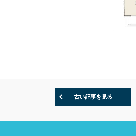
古い記事を見る