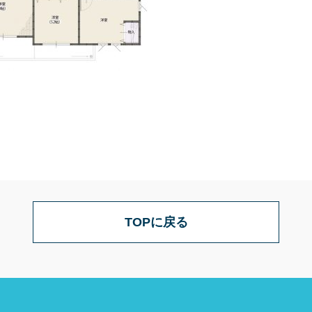
TOPに戻る