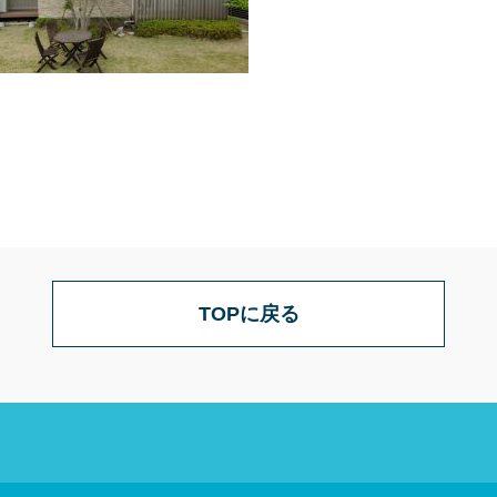
TOPに戻る