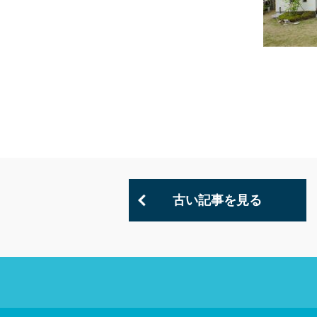
古い記事を見る