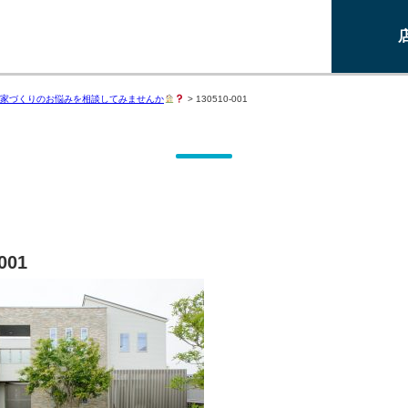
家づくりのお悩みを相談してみませんか
>
130510-001
001