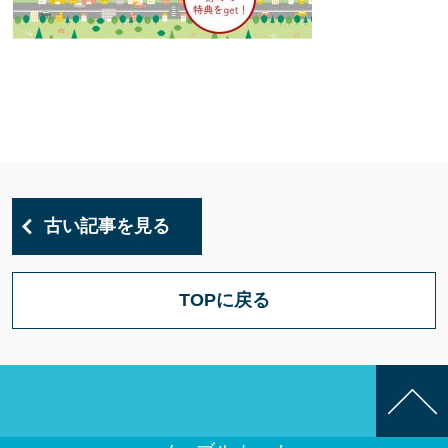
古い記事を見る
TOPに戻る