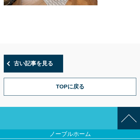
古い記事を見る
TOPに戻る
ノーブルホーム