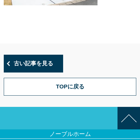
古い記事を見る
TOPに戻る
ノーブルホーム