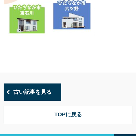
古い記事を見る
TOPに戻る