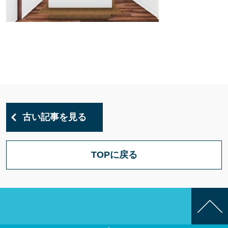
古い記事を見る
TOPに戻る