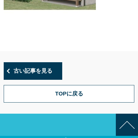
古い記事を見る
TOPに戻る