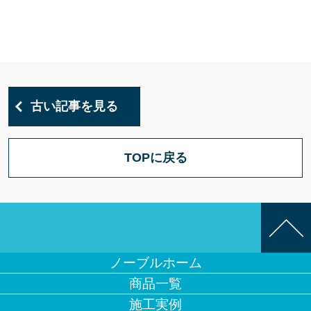
古い記事を見る
TOPに戻る
ノーブルホーム
商品一覧
施工実例